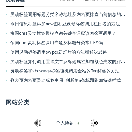
灵动标签调用标题分类名称地址及内容页排查当前信息的方法
今日信息标题添加new图标及灵动标签调用栏目名的方法
帝国cms灵动标签模糊查询关键字词应该怎么写调用？
帝国cms灵动标签调用专题及标题分类常用代码
使用灵动标签调用swiper幻灯片的方法和解决思路
灵动标签如何调用置顶文章及标题属性加粗颜色失效的解决方法
灵动标签和showtags标签随机调用全站的Tag标签的方法
列表页内容页灵动标签中用if判断第n条标题附加特殊样式
网站分类
个人博客
(3)