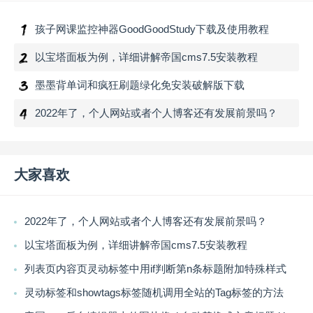
孩子网课监控神器GoodGoodStudy下载及使用教程
以宝塔面板为例，详细讲解帝国cms7.5安装教程
墨墨背单词和疯狂刷题绿化免安装破解版下载
2022年了，个人网站或者个人博客还有发展前景吗？
大家喜欢
2022年了，个人网站或者个人博客还有发展前景吗？
以宝塔面板为例，详细讲解帝国cms7.5安装教程
列表页内容页灵动标签中用if判断第n条标题附加特殊样式
灵动标签和showtags标签随机调用全站的Tag标签的方法