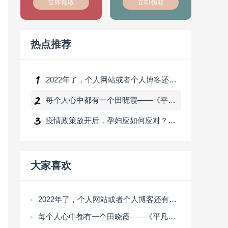
立即领取
立即领取
热点推荐
2022年了，个人网站或者个人博客还有发展前景吗？
每个人心中都有一个田晓霞——《平凡的世界》读后感
疫情政策放开后，孕妇应如何应对？不幸感染应该怎么做？
大家喜欢
2022年了，个人网站或者个人博客还有发展前景吗？
每个人心中都有一个田晓霞——《平凡的世界》读后感