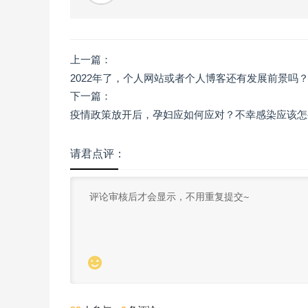
上一篇：
2022年了，个人网站或者个人博客还有发展前景吗
下一篇：
疫情政策放开后，孕妇应如何应对？不幸感染应该怎
请君点评：
